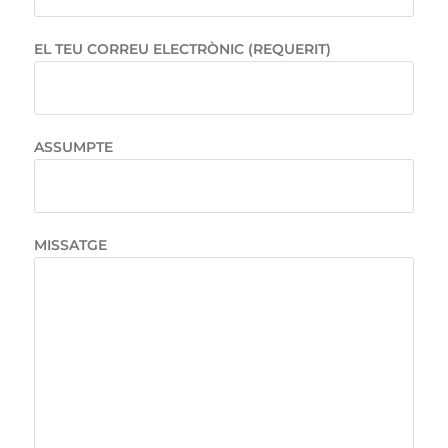
EL TEU CORREU ELECTRÒNIC (REQUERIT)
ASSUMPTE
MISSATGE