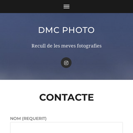
DMC PHOTO
Recull de les meves fotografies
CONTACTE
NOM (REQUERIT)