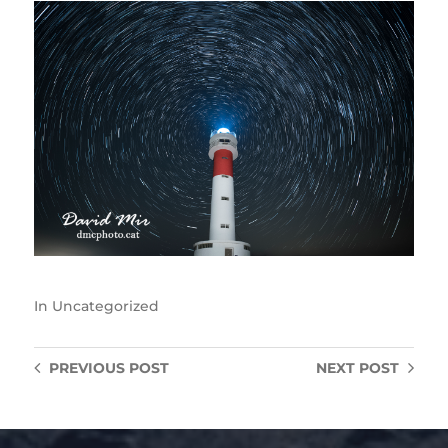
In
Uncategorized
PREVIOUS
POST
NEXT
POST