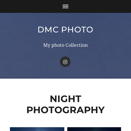
DMC PHOTO
My photo Collection
NIGHT
PHOTOGRAPHY